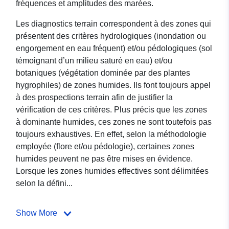
fréquences et amplitudes des marées.
Les diagnostics terrain correspondent à des zones qui
présentent des critères hydrologiques (inondation ou
engorgement en eau fréquent) et/ou pédologiques (sol
témoignant d’un milieu saturé en eau) et/ou
botaniques (végétation dominée par des plantes
hygrophiles) de zones humides. Ils font toujours appel
à des prospections terrain afin de justifier la
vérification de ces critères. Plus précis que les zones
à dominante humides, ces zones ne sont toutefois pas
toujours exhaustives. En effet, selon la méthodologie
employée (flore et/ou pédologie), certaines zones
humides peuvent ne pas être mises en évidence.
Lorsque les zones humides effectives sont délimitées
selon la défini...
Show More