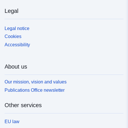
Legal
Legal notice
Cookies
Accessibility
About us
Our mission, vision and values
Publications Office newsletter
Other services
EU law