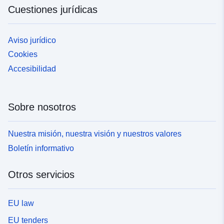
Cuestiones jurídicas
Aviso jurídico
Cookies
Accesibilidad
Sobre nosotros
Nuestra misión, nuestra visión y nuestros valores
Boletín informativo
Otros servicios
EU law
EU tenders