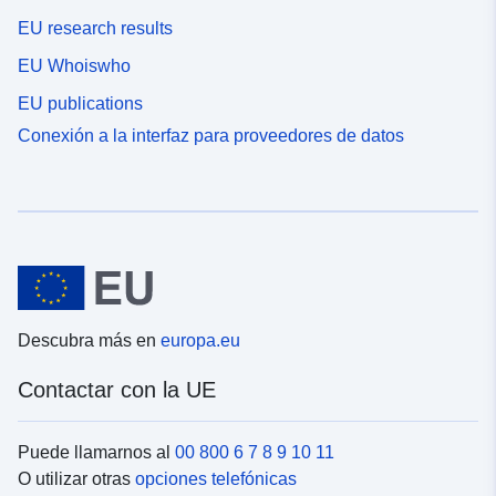
EU research results
EU Whoiswho
EU publications
Conexión a la interfaz para proveedores de datos
Descubra más en
europa.eu
Contactar con la UE
Puede llamarnos al
00 800 6 7 8 9 10 11
O utilizar otras
opciones telefónicas