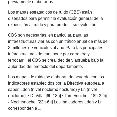
previamente elaborados.
Los mapas estratégicos de ruido (CBS) están
diseñados para permitir la evaluación general de la
exposición al ruido y para predecir su evolución.
CBS son necesarias, en particular, para las
infraestructuras viarias con un tráfico anual de más de
3 millones de vehículos al año. Para las principales
infraestructuras de transporte por carretera y
ferrocarril, el CBS se crea, decide y aprueba bajo la
autoridad del prefecto del departamento.
Los mapas de ruido se elaboran de acuerdo con los
indicadores establecidos por la Directiva europea, a
saber, Lden (nivel nocturno nocturno) y Ln (nivel
nocturno). • Día/día: [6h-18h] • Tarde/noche: [18h-22h]
• Noche/noche: [22h-6h] Los indicadores Lden y Ln
corresponden a ...