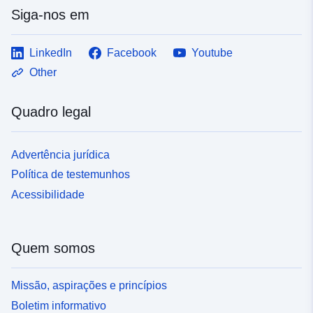
Siga-nos em
LinkedIn
Facebook
Youtube
Other
Quadro legal
Advertência jurídica
Política de testemunhos
Acessibilidade
Quem somos
Missão, aspirações e princípios
Boletim informativo