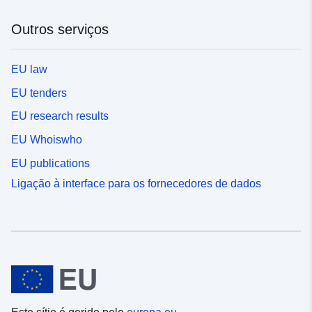
Outros serviços
EU law
EU tenders
EU research results
EU Whoiswho
EU publications
Ligação à interface para os fornecedores de dados