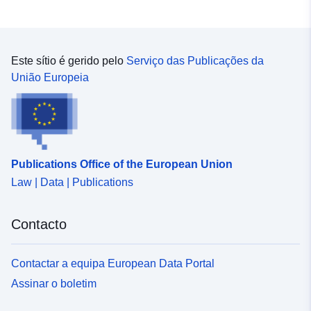
Este sítio é gerido pelo
Serviço das Publicações da
União Europeia
Publications Office of the European Union
Law | Data | Publications
Contacto
Contactar a equipa European Data Portal
Assinar o boletim