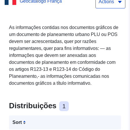
Geocatálogo França
Actions
As informações contidas nos documentos gráficos de
um documento de planeamento urbano PLU ou POS
devem ser acrescentadas, quer por razões
regulamentares, quer para fins informativos: — as
informações que devem ser anexadas aos
documentos de planeamento em conformidade com
os artigos R123-13 e R123-14 do Código do
Planeamento,- as informações comunicadas nos
documentos gráficos a título informativo.
Distribuições
1
Sort