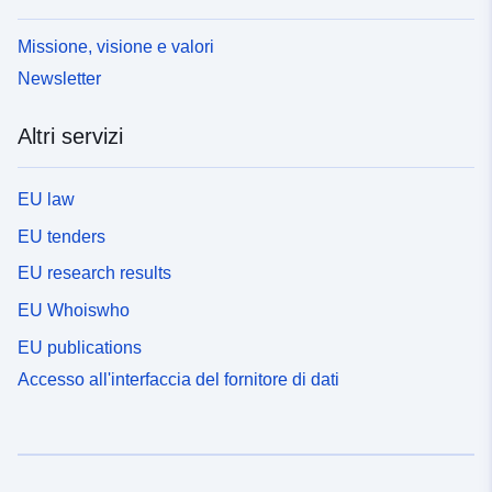
Missione, visione e valori
Newsletter
Altri servizi
EU law
EU tenders
EU research results
EU Whoiswho
EU publications
Accesso all'interfaccia del fornitore di dati