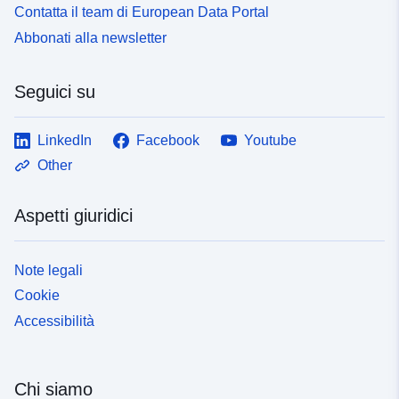
Contatta il team di European Data Portal
Abbonati alla newsletter
Seguici su
LinkedIn
Facebook
Youtube
Other
Aspetti giuridici
Note legali
Cookie
Accessibilità
Chi siamo