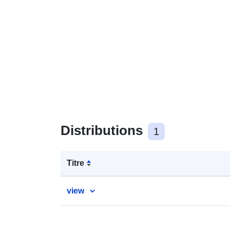
Distributions
1
Titre
view