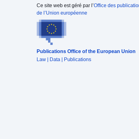
Ce site web est géré par l’
Office des publicati
de l’Union européenne
Publications Office of the European Union
Law | Data | Publications