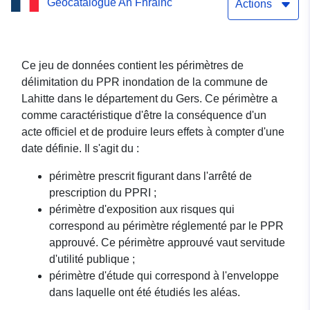
Geocatalogue An Fhrainc
Actions
Ce jeu de données contient les périmètres de
délimitation du PPR inondation de la commune de
Lahitte dans le département du Gers. Ce périmètre a
comme caractéristique d'être la conséquence d'un
acte officiel et de produire leurs effets à compter d'une
date définie. Il s'agit du :
périmètre prescrit figurant dans l'arrêté de
prescription du PPRI ;
périmètre d'exposition aux risques qui
correspond au périmètre réglementé par le PPR
approuvé. Ce périmètre approuvé vaut servitude
d'utilité publique ;
périmètre d'étude qui correspond à l'enveloppe
dans laquelle ont été étudiés les aléas.