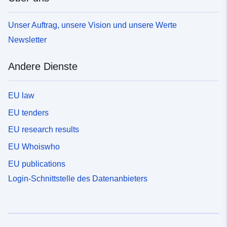
Unser Auftrag, unsere Vision und unsere Werte
Newsletter
Andere Dienste
EU law
EU tenders
EU research results
EU Whoiswho
EU publications
Login-Schnittstelle des Datenanbieters