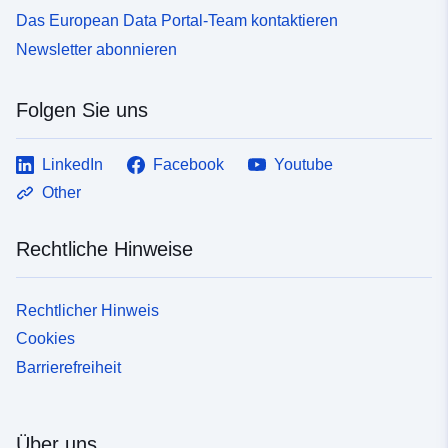
Das European Data Portal-Team kontaktieren
Newsletter abonnieren
Folgen Sie uns
LinkedIn
Facebook
Youtube
Other
Rechtliche Hinweise
Rechtlicher Hinweis
Cookies
Barrierefreiheit
Über uns