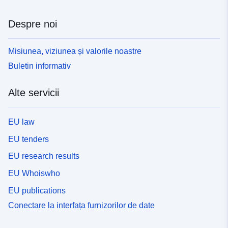
Despre noi
Misiunea, viziunea și valorile noastre
Buletin informativ
Alte servicii
EU law
EU tenders
EU research results
EU Whoiswho
EU publications
Conectare la interfața furnizorilor de date