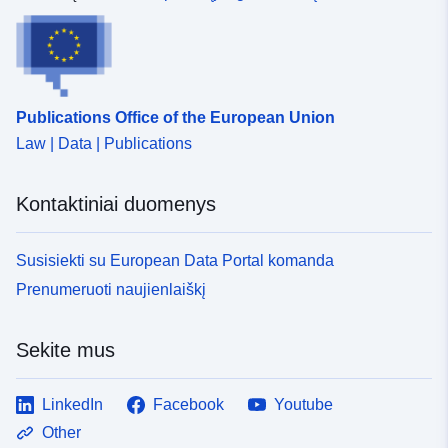
Publications Office of the European Union
Law | Data | Publications
Kontaktiniai duomenys
Susisiekti su European Data Portal komanda
Prenumeruoti naujienlaiškį
Sekite mus
LinkedIn
Facebook
Youtube
Other