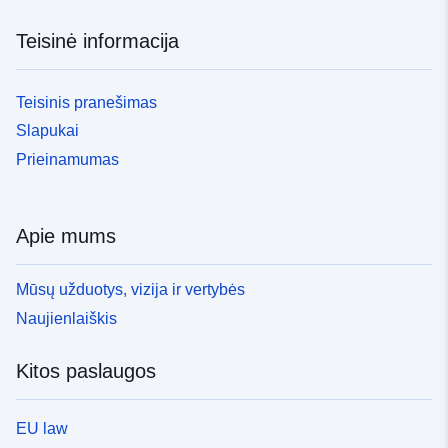
Teisinė informacija
Teisinis pranešimas
Slapukai
Prieinamumas
Apie mums
Mūsų užduotys, vizija ir vertybės
Naujienlaiškis
Kitos paslaugos
EU law