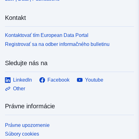
Kontakt
Kontaktovať tím European Data Portal
Registrovať sa na odber informačného bulletinu
Sledujte nás na
LinkedIn
Facebook
Youtube
Other
Právne informácie
Právne upozornenie
Súbory cookies