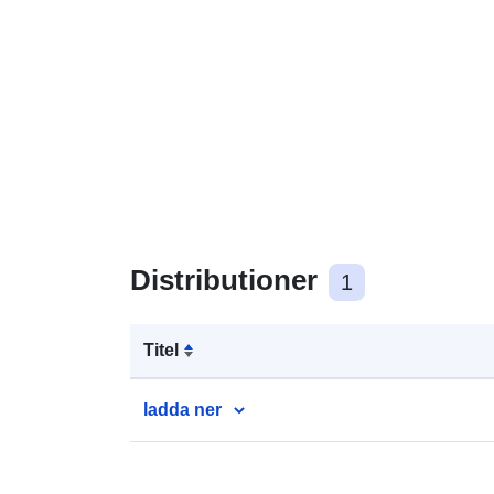
Distributioner
1
Titel
ladda ner