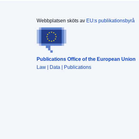
Webbplatsen sköts av
EU:s publikationsbyrå
Publications Office of the European Union
Law | Data | Publications