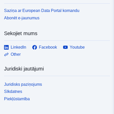
Saziņa ar European Data Portal komandu
Abonēt e-jaunumus
Sekojiet mums
LinkedIn
Facebook
Youtube
Other
Juridiski jautājumi
Juridisks paziņojums
Sīkdatnes
Piekļūstamība