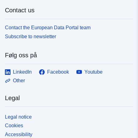
Contact us
Contact the European Data Portal team
Subscribe to newsletter
Følg oss på
LinkedIn
Facebook
Youtube
Other
Legal
Legal notice
Cookies
Accessibility