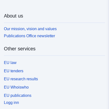
About us
Our mission, vision and values
Publications Office newsletter
Other services
EU law
EU tenders
EU research results
EU Whoiswho
EU publications
Logg inn