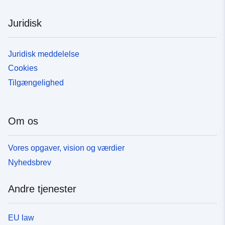
Juridisk
Juridisk meddelelse
Cookies
Tilgængelighed
Om os
Vores opgaver, vision og værdier
Nyhedsbrev
Andre tjenester
EU law