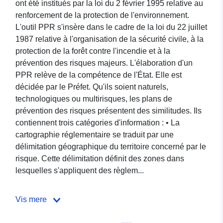
ont été institués par la loi du 2 février 1995 relative au
renforcement de la protection de l'environnement.
L'outil PPR s'insère dans le cadre de la loi du 22 juillet
1987 relative à l'organisation de la sécurité civile, à la
protection de la forêt contre l'incendie et à la
prévention des risques majeurs. L'élaboration d'un
PPR relève de la compétence de l'État. Elle est
décidée par le Préfet. Qu'ils soient naturels,
technologiques ou multirisques, les plans de
prévention des risques présentent des similitudes. Ils
contiennent trois catégories d'information : • La
cartographie réglementaire se traduit par une
délimitation géographique du territoire concerné par le
risque. Cette délimitation définit des zones dans
lesquelles s'appliquent des règlem...
Vis mere