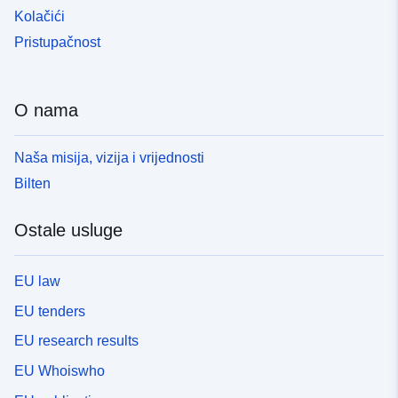
Kolačići
Pristupačnost
O nama
Naša misija, vizija i vrijednosti
Bilten
Ostale usluge
EU law
EU tenders
EU research results
EU Whoiswho