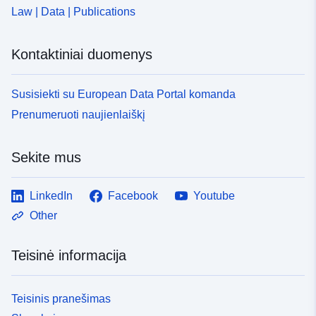
Law | Data | Publications
Kontaktiniai duomenys
Susisiekti su European Data Portal komanda
Prenumeruoti naujienlaiškį
Sekite mus
LinkedIn
Facebook
Youtube
Other
Teisinė informacija
Teisinis pranešimas