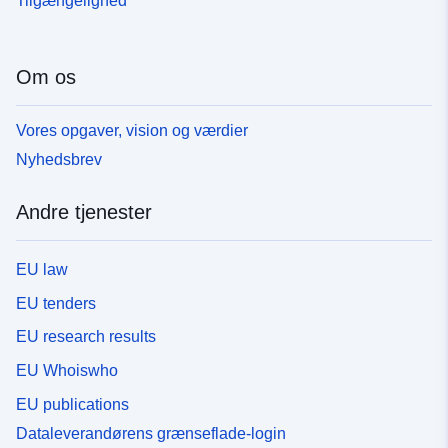
Tilgængelighed
Om os
Vores opgaver, vision og værdier
Nyhedsbrev
Andre tjenester
EU law
EU tenders
EU research results
EU Whoiswho
EU publications
Dataleverandørens grænseflade-login