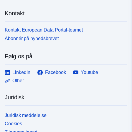
Kontakt
Kontakt European Data Portal-teamet
Abonnér på nyhedsbrevet
Følg os på
LinkedIn
Facebook
Youtube
Other
Juridisk
Juridisk meddelelse
Cookies