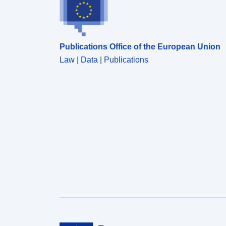
Publications Office of the European Union
Law | Data | Publications