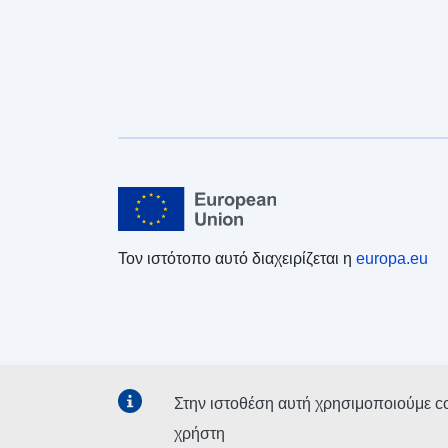
Τον ιστότοπο αυτό διαχειρίζεται η
europa.eu
Στην ιστοθέση αυτή χρησιμοποιούμε c
χρήστη