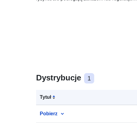
Dystrybucje
1
Tytuł
Pobierz