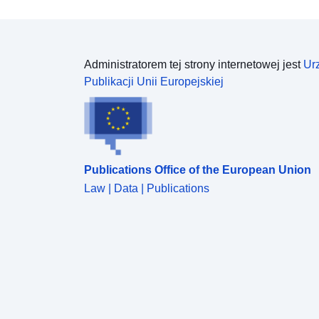
Administratorem tej strony internetowej jest
Ur
Publikacji Unii Europejskiej
Publications Office of the European Union
Law | Data | Publications