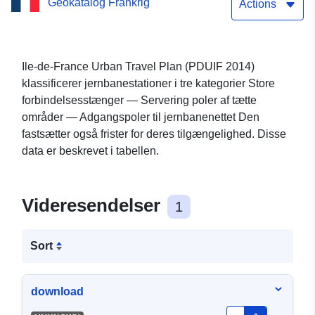
Geokatalog Frankrig
Actions
Ile-de-France Urban Travel Plan (PDUIF 2014)
klassificerer jernbanestationer i tre kategorier Store
forbindelsesstænger — Servering poler af tætte
områder — Adgangspoler til jernbanenettet Den
fastsætter også frister for deres tilgængelighed. Disse
data er beskrevet i tabellen.
Videresendelser
1
Sort
download