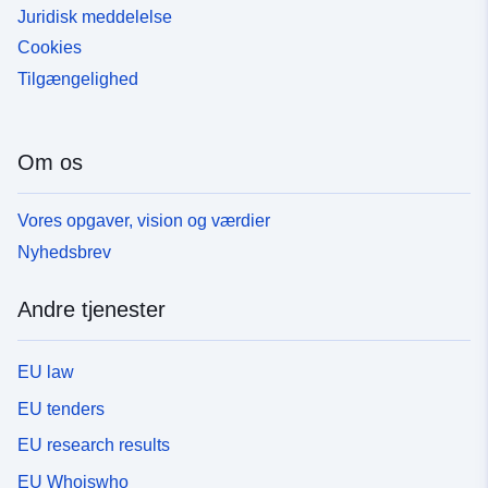
Juridisk meddelelse
Cookies
Tilgængelighed
Om os
Vores opgaver, vision og værdier
Nyhedsbrev
Andre tjenester
EU law
EU tenders
EU research results
EU Whoiswho