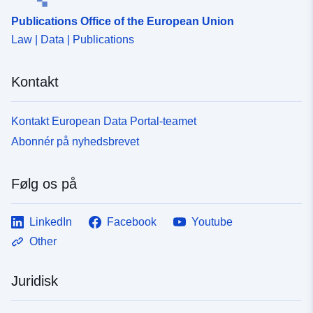
Publications Office of the European Union
Law | Data | Publications
Kontakt
Kontakt European Data Portal-teamet
Abonnér på nyhedsbrevet
Følg os på
LinkedIn
Facebook
Youtube
Other
Juridisk