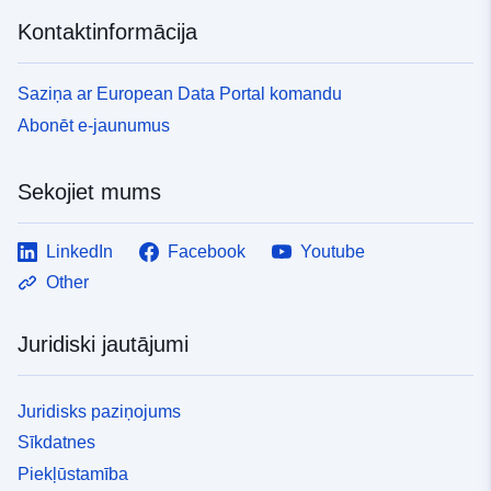
Kontaktinformācija
Saziņa ar European Data Portal komandu
Abonēt e-jaunumus
Sekojiet mums
LinkedIn
Facebook
Youtube
Other
Juridiski jautājumi
Juridisks paziņojums
Sīkdatnes
Piekļūstamība