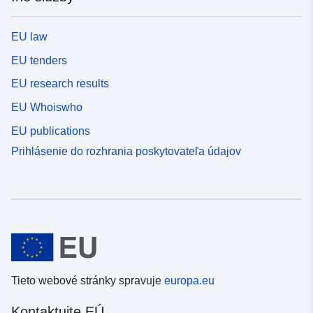
EU law
EU tenders
EU research results
EU Whoiswho
EU publications
Prihlásenie do rozhrania poskytovateľa údajov
Tieto webové stránky spravuje
europa.eu
Kontaktujte EÚ