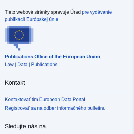
Tieto webové stránky spravuje Úrad
pre vydávanie
publikácií Európskej únie
Publications Office of the European Union
Law | Data | Publications
Kontakt
Kontaktovať tím European Data Portal
Registrovať sa na odber informačného bulletinu
Sledujte nás na