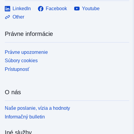
LinkedIn
Facebook
Youtube
Other
Právne informácie
Právne upozornenie
Súbory cookies
Prístupnosť
O nás
Naše poslanie, vízia a hodnoty
Informačný bulletin
Iné služby