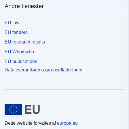
Andre tjenester
EU law
EU tenders
EU research results
EU Whoiswho
EU publications
Dataleverandørens grænseflade-login
Dette website forvaltes af
europa.eu