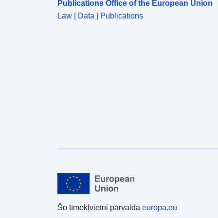
Publications Office of the European Union
Law | Data | Publications
Šo tīmekļvietni pārvalda
europa.eu