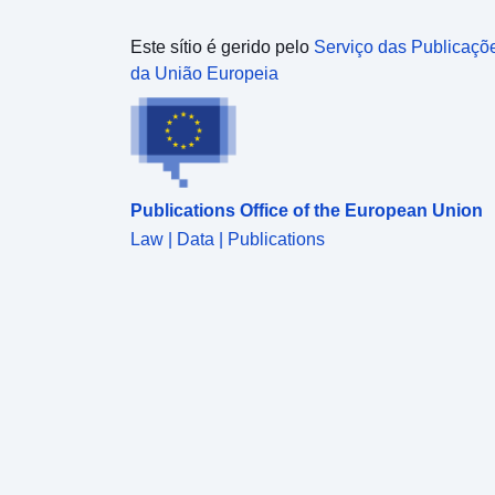
Este sítio é gerido pelo
Serviço das Publicaçõ
da União Europeia
Publications Office of the European Union
Law | Data | Publications