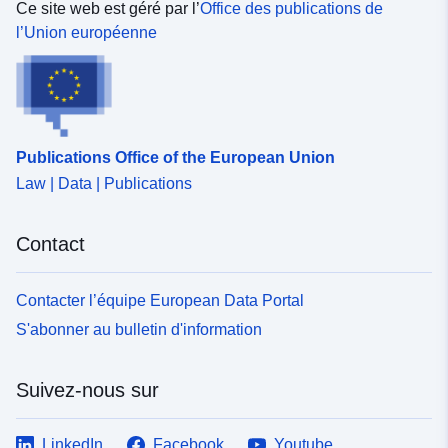
Ce site web est géré par l’
Office des publications de
l’Union européenne
Publications Office of the European Union
Law | Data | Publications
Contact
Contacter l’équipe European Data Portal
S'abonner au bulletin d'information
Suivez-nous sur
LinkedIn
Facebook
Youtube