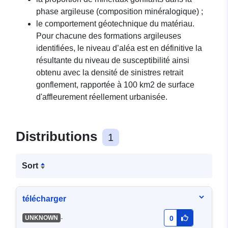
phase argileuse (composition minéralogique) ;
le comportement géotechnique du matériau.
Pour chacune des formations argileuses
identifiées, le niveau d’aléa est en définitive la
résultante du niveau de susceptibilité ainsi
obtenu avec la densité de sinistres retrait
gonflement, rapportée à 100 km2 de surface
d'affleurement réellement urbanisée.
Distributions
1
Sort
télécharger
-
UNKNOWN
0