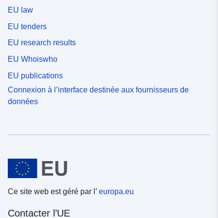
EU law
EU tenders
EU research results
EU Whoiswho
EU publications
Connexion à l’interface destinée aux fournisseurs de
données
Ce site web est géré par l’
europa.eu
Contacter l’UE