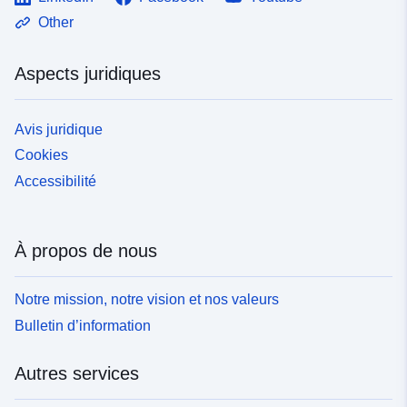
Other
Aspects juridiques
Avis juridique
Cookies
Accessibilité
À propos de nous
Notre mission, notre vision et nos valeurs
Bulletin d’information
Autres services