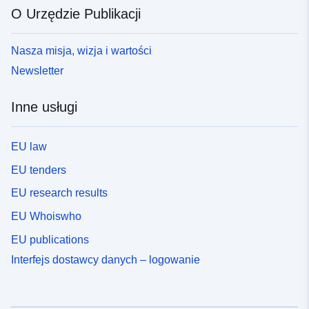
O Urzędzie Publikacji
Nasza misja, wizja i wartości
Newsletter
Inne usługi
EU law
EU tenders
EU research results
EU Whoiswho
EU publications
Interfejs dostawcy danych – logowanie