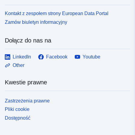
Kontakt z zespołem strony European Data Portal
Zamów biuletyn informacyjny
Dołącz do nas na
LinkedIn
Facebook
Youtube
Other
Kwestie prawne
Zastrzeżenia prawne
Pliki cookie
Dostępność