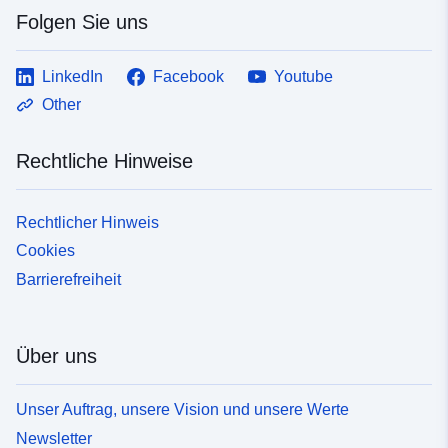
Folgen Sie uns
LinkedIn
Facebook
Youtube
Other
Rechtliche Hinweise
Rechtlicher Hinweis
Cookies
Barrierefreiheit
Über uns
Unser Auftrag, unsere Vision und unsere Werte
Newsletter