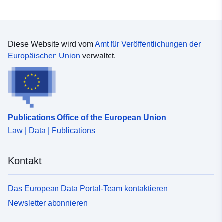
Diese Website wird vom
Amt für Veröffentlichungen der
Europäischen Union
verwaltet.
Publications Office of the European Union
Law | Data | Publications
Kontakt
Das European Data Portal-Team kontaktieren
Newsletter abonnieren