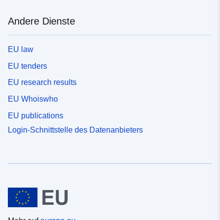
Andere Dienste
EU law
EU tenders
EU research results
EU Whoiswho
EU publications
Login-Schnittstelle des Datenanbieters