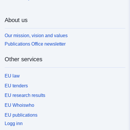
About us
Our mission, vision and values
Publications Office newsletter
Other services
EU law
EU tenders
EU research results
EU Whoiswho
EU publications
Logg inn