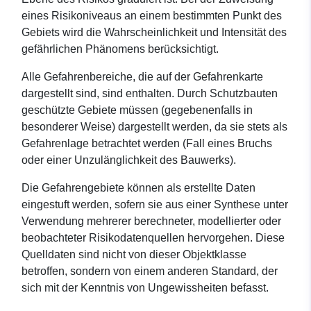
eines Risikoniveaus an einem bestimmten Punkt des
Gebiets wird die Wahrscheinlichkeit und Intensität des
gefährlichen Phänomens berücksichtigt.
Alle Gefahrenbereiche, die auf der Gefahrenkarte
dargestellt sind, sind enthalten. Durch Schutzbauten
geschützte Gebiete müssen (gegebenenfalls in
besonderer Weise) dargestellt werden, da sie stets als
Gefahrenlage betrachtet werden (Fall eines Bruchs
oder einer Unzulänglichkeit des Bauwerks).
Die Gefahrengebiete können als erstellte Daten
eingestuft werden, sofern sie aus einer Synthese unter
Verwendung mehrerer berechneter, modellierter oder
beobachteter Risikodatenquellen hervorgehen. Diese
Quelldaten sind nicht von dieser Objektklasse
betroffen, sondern von einem anderen Standard, der
sich mit der Kenntnis von Ungewissheiten befasst.