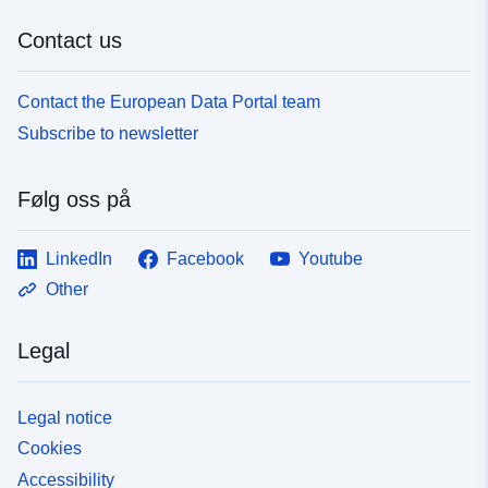
Contact us
Contact the European Data Portal team
Subscribe to newsletter
Følg oss på
LinkedIn
Facebook
Youtube
Other
Legal
Legal notice
Cookies
Accessibility