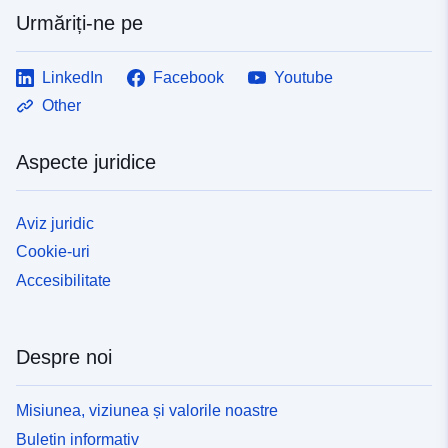
Urmăriți-ne pe
LinkedIn
Facebook
Youtube
Other
Aspecte juridice
Aviz juridic
Cookie-uri
Accesibilitate
Despre noi
Misiunea, viziunea și valorile noastre
Buletin informativ