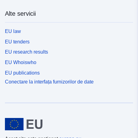
Alte servicii
EU law
EU tenders
EU research results
EU Whoiswho
EU publications
Conectare la interfața furnizorilor de date