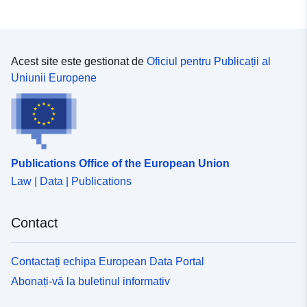
Acest site este gestionat de
Oficiul pentru Publicații al
Uniunii Europene
Publications Office of the European Union
Law | Data | Publications
Contact
Contactați echipa European Data Portal
Abonați-vă la buletinul informativ