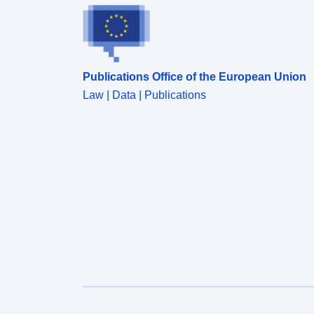
Publications Office of the European Union
Law | Data | Publications