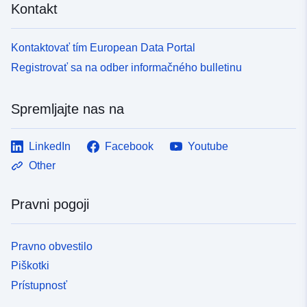
Kontakt
Kontaktovať tím European Data Portal
Registrovať sa na odber informačného bulletinu
Spremljajte nas na
LinkedIn
Facebook
Youtube
Other
Pravni pogoji
Pravno obvestilo
Piškotki
Prístupnosť