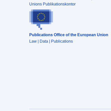
Unions Publikationskontor
Publications Office of the European Union
Law | Data | Publications