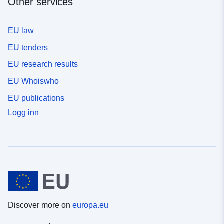
Other services
EU law
EU tenders
EU research results
EU Whoiswho
EU publications
Logg inn
Discover more on
europa.eu