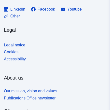
LinkedIn
Facebook
Youtube
Other
Legal
Legal notice
Cookies
Accessibility
About us
Our mission, vision and values
Publications Office newsletter