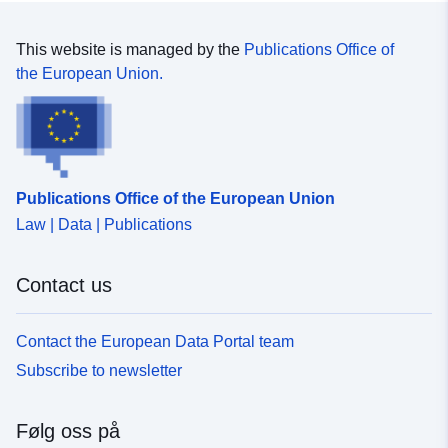
This website is managed by the
Publications Office of
the European Union.
Publications Office of the European Union
Law | Data | Publications
Contact us
Contact the European Data Portal team
Subscribe to newsletter
Følg oss på