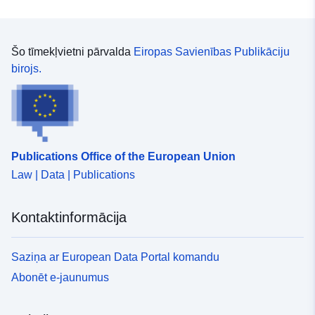
Šo tīmekļvietni pārvalda
Eiropas Savienības Publikāciju
birojs.
Publications Office of the European Union
Law | Data | Publications
Kontaktinformācija
Saziņa ar European Data Portal komandu
Abonēt e-jaunumus