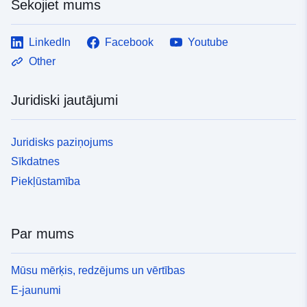
Sekojiet mums
LinkedIn
Facebook
Youtube
Other
Juridiski jautājumi
Juridisks paziņojums
Sīkdatnes
Piekļūstamība
Par mums
Mūsu mērķis, redzējums un vērtības
E-jaunumi