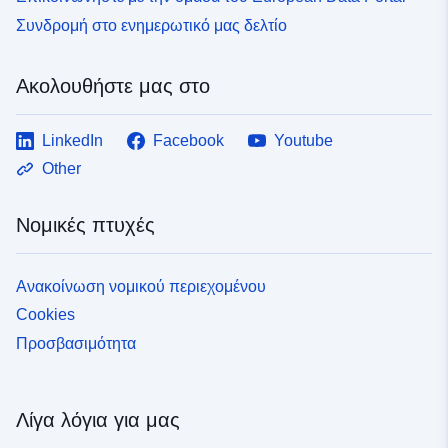
Συνδρομή στο ενημερωτικό μας δελτίο
Ακολουθήστε μας στο
LinkedIn
Facebook
Youtube
Other
Νομικές πτυχές
Ανακοίνωση νομικού περιεχομένου
Cookies
Προσβασιμότητα
Λίγα λόγια για μας