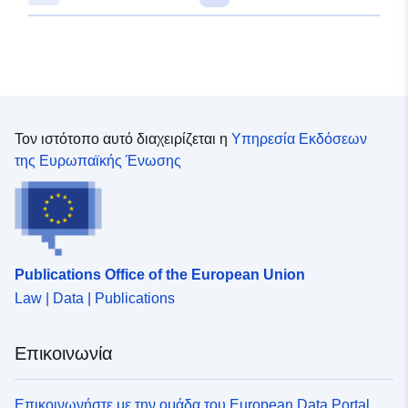
Τον ιστότοπο αυτό διαχειρίζεται η
Υπηρεσία Εκδόσεων
της Ευρωπαϊκής Ένωσης
Publications Office of the European Union
Law | Data | Publications
Επικοινωνία
Επικοινωνήστε με την ομάδα του European Data Portal