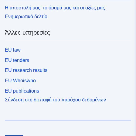
Η αποστολή μας, το όραμά μας και οι αξίες μας
Ενημερωτικό δελτίο
Άλλες υπηρεσίες
EU law
EU tenders
EU research results
EU Whoiswho
EU publications
Σύνδεση στη διεπαφή του παρόχου δεδομένων