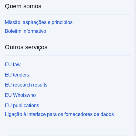
Quem somos
Missão, aspirações e princípios
Boletim informativo
Outros serviços
EU law
EU tenders
EU research results
EU Whoiswho
EU publications
Ligação à interface para os fornecedores de dados