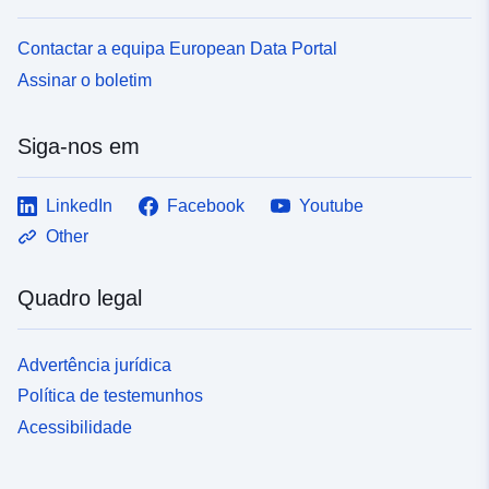
Contactar a equipa European Data Portal
Assinar o boletim
Siga-nos em
LinkedIn
Facebook
Youtube
Other
Quadro legal
Advertência jurídica
Política de testemunhos
Acessibilidade