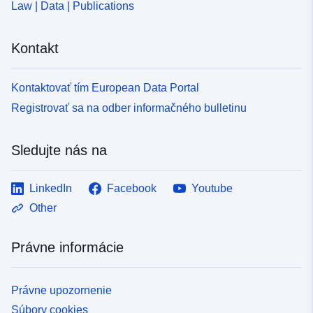
Law | Data | Publications
Kontakt
Kontaktovať tím European Data Portal
Registrovať sa na odber informačného bulletinu
Sledujte nás na
LinkedIn
Facebook
Youtube
Other
Právne informácie
Právne upozornenie
Súbory cookies