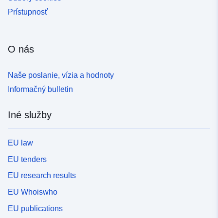
Prístupnosť
O nás
Naše poslanie, vízia a hodnoty
Informačný bulletin
Iné služby
EU law
EU tenders
EU research results
EU Whoiswho
EU publications