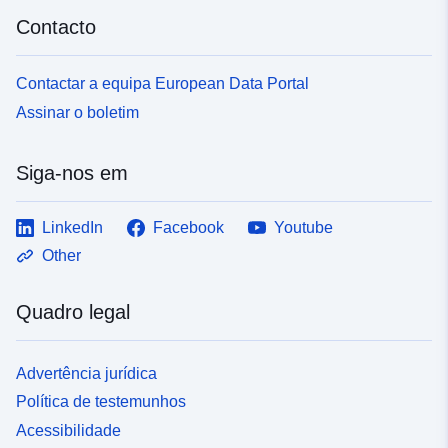
Contacto
Contactar a equipa European Data Portal
Assinar o boletim
Siga-nos em
LinkedIn
Facebook
Youtube
Other
Quadro legal
Advertência jurídica
Política de testemunhos
Acessibilidade