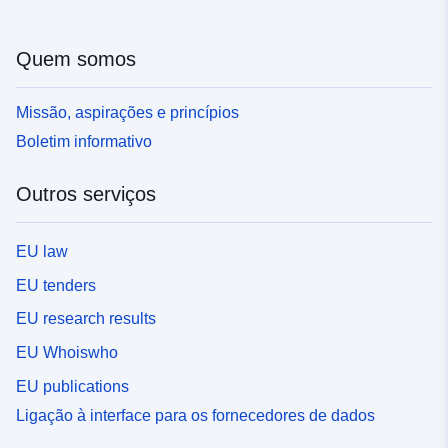
Quem somos
Missão, aspirações e princípios
Boletim informativo
Outros serviços
EU law
EU tenders
EU research results
EU Whoiswho
EU publications
Ligação à interface para os fornecedores de dados