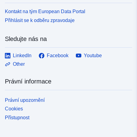
Kontakt na tým European Data Portal
Přihlásit se k odběru zpravodaje
Sledujte nás na
LinkedIn
Facebook
Youtube
Other
Právní informace
Právní upozornění
Cookies
Přístupnost