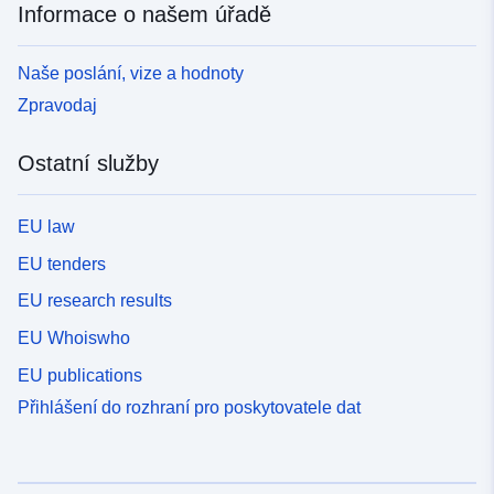
Informace o našem úřadě
Naše poslání, vize a hodnoty
Zpravodaj
Ostatní služby
EU law
EU tenders
EU research results
EU Whoiswho
EU publications
Přihlášení do rozhraní pro poskytovatele dat