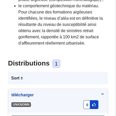
le comportement géotechnique du matériau.
Pour chacune des formations argileuses
identifiées, le niveau d’aléa est en définitive la
résultante du niveau de susceptibilité ainsi
obtenu avec la densité de sinistres retrait
gonflement, rapportée à 100 km2 de surface
d'affleurement réellement urbanisée.
Distributions
1
Sort
télécharger
-
UNKNOWN
0