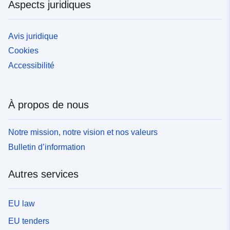
Aspects juridiques
Avis juridique
Cookies
Accessibilité
À propos de nous
Notre mission, notre vision et nos valeurs
Bulletin d’information
Autres services
EU law
EU tenders