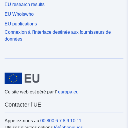
EU research results
EU Whoiswho
EU publications
Connexion à l’interface destinée aux fournisseurs de
données
Ce site web est géré par l’
europa.eu
Contacter l’UE
Appelez-nous au
00 800 6 7 8 9 10 11
Utilisez d'autres options
téléphoniques