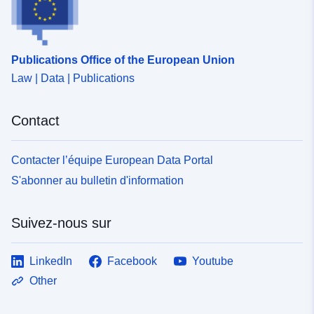
Publications Office of the European Union
Law | Data | Publications
Contact
Contacter l’équipe European Data Portal
S'abonner au bulletin d'information
Suivez-nous sur
LinkedIn
Facebook
Youtube
Other