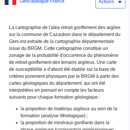
Geocatalogue France
Actions
La cartographie de l'aléa retrait gonflement des argiles
sur la commune de Cazaubon dans le département du
Gers est extraite de la cartographie départementale
issue du BRGM. Cette cartographie constitue un
zonage de la probabilité d'occurrence du phénomène
de retrait-gonflement des terrains argileux. Une carte
de susceptibilité a d'abord été établie sur la base de
critères purement physiques par le BRGM à partir des
cartes géologiques du département, qui ont été
interprétées en prenant en compte les facteurs
suivants pour chaque formation géologique :
la proportion de matériau argileux au sein de la
formation (analyse lithologique) ;
la proportion de minéraux gonflants dans la
phase argileuse (composition minéralogique) ;