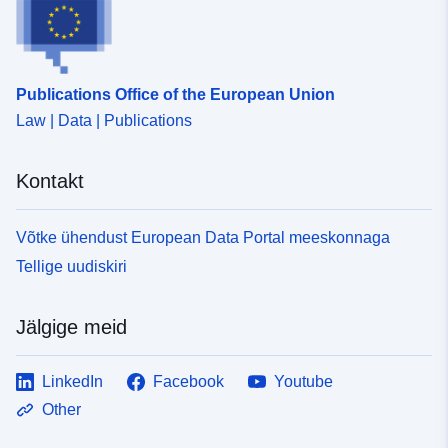
Publications Office of the European Union
Law | Data | Publications
Kontakt
Võtke ühendust European Data Portal meeskonnaga
Tellige uudiskiri
Jälgige meid
LinkedIn
Facebook
Youtube
Other