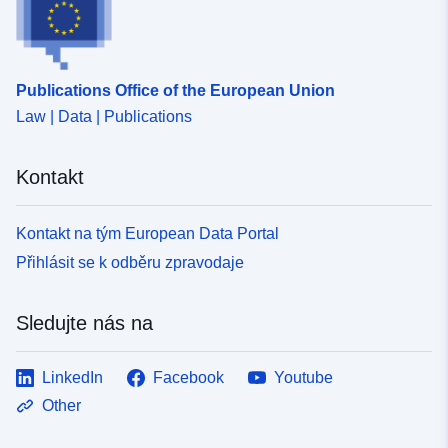
Publications Office of the European Union
Law | Data | Publications
Kontakt
Kontakt na tým European Data Portal
Přihlásit se k odběru zpravodaje
Sledujte nás na
LinkedIn
Facebook
Youtube
Other