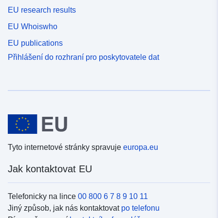
EU research results
EU Whoiswho
EU publications
Přihlášení do rozhraní pro poskytovatele dat
Tyto internetové stránky spravuje
europa.eu
Jak kontaktovat EU
Telefonicky na lince
00 800 6 7 8 9 10 11
Jiný způsob, jak nás kontaktovat
po telefonu