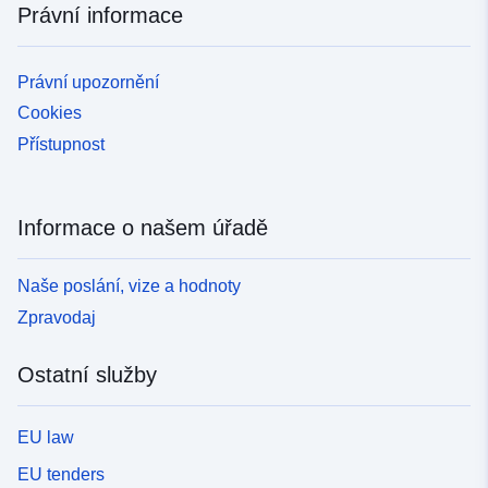
Právní informace
Právní upozornění
Cookies
Přístupnost
Informace o našem úřadě
Naše poslání, vize a hodnoty
Zpravodaj
Ostatní služby
EU law
EU tenders