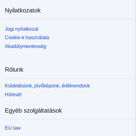
Nyilatkozatok
Jogi nyilatkozat
Cookie-k használata
Akadálymentesség
Rólunk
Küldetésünk, jövőképünk, értékrendünk
Hírlevél
Egyéb szolgáltatások
EU law