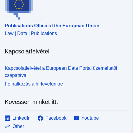
Publications Office of the European Union
Law | Data | Publications
Kapcsolatfelvétel
Kapcsolatfelvétel a European Data Portal üzemeltetői
csapatával
Feliratkozás a hírlevelünkre
Kövessen minket itt:
LinkedIn
Facebook
Youtube
Other