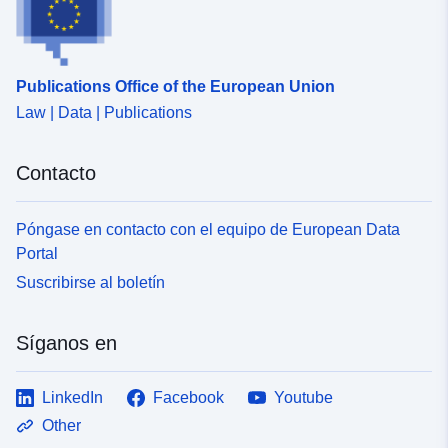
Publications Office of the European Union
Law | Data | Publications
Contacto
Póngase en contacto con el equipo de European Data
Portal
Suscribirse al boletín
Síganos en
LinkedIn
Facebook
Youtube
Other