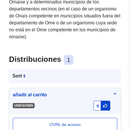
Ornaise y a determinados municipios de los
departamentos vecinos (en el caso de un organismo
de Onais competente en municipios situados fuera del
departamento de Orne o de un organismo cuya sede
no está en el Orne competente en los municipios de
ornaise).
Distribuciones
1
Sort
añadir al carrito
-
UNKNOWN
0
URL de acceso