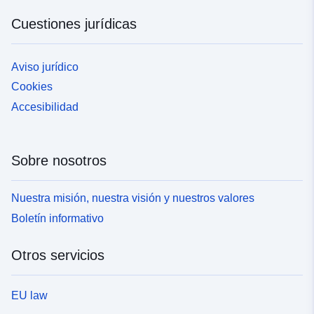
Cuestiones jurídicas
Aviso jurídico
Cookies
Accesibilidad
Sobre nosotros
Nuestra misión, nuestra visión y nuestros valores
Boletín informativo
Otros servicios
EU law