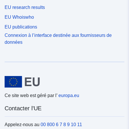
EU research results
EU Whoiswho
EU publications
Connexion à l’interface destinée aux fournisseurs de
données
Ce site web est géré par l’
europa.eu
Contacter l’UE
Appelez-nous au
00 800 6 7 8 9 10 11