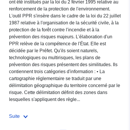
ont été institués par la loi du 2 février 1995 relative au
renforcement de la protection de l'environnement.
L'outil PPR s'insère dans le cadre de la loi du 22 juillet
1987 relative à l'organisation de la sécurité civile, à la
protection de la forêt contre l'incendie et à la
prévention des risques majeurs. L'élaboration d'un
PPR relève de la compétence de l'État. Elle est
décidée par le Préfet. Qu'ils soient naturels,
technologiques ou multirisques, les plans de
prévention des risques présentent des similitudes. Ils
contiennent trois catégories d'information : • La
cartographie réglementaire se traduit par une
délimitation géographique du territoire concerné par le
risque. Cette délimitation définit des zones dans
lesquelles s'appliquent des règle...
Suite