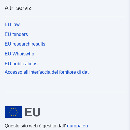
Altri servizi
EU law
EU tenders
EU research results
EU Whoiswho
EU publications
Accesso all'interfaccia del fornitore di dati
Questo sito web è gestito dall'
europa.eu