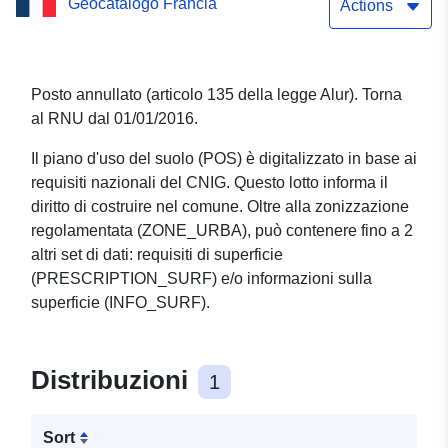
Geocatalogo Francia
Actions
Posto annullato (articolo 135 della legge Alur). Torna
al RNU dal 01/01/2016.
Il piano d'uso del suolo (POS) è digitalizzato in base ai
requisiti nazionali del CNIG. Questo lotto informa il
diritto di costruire nel comune. Oltre alla zonizzazione
regolamentata (ZONE_URBA), può contenere fino a 2
altri set di dati: requisiti di superficie
(PRESCRIPTION_SURF) e/o informazioni sulla
superficie (INFO_SURF).
Distribuzioni
1
Sort