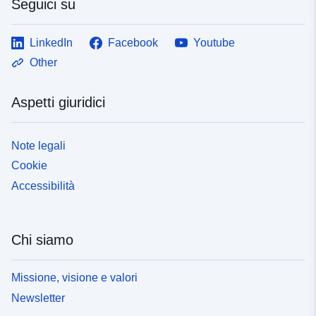
Seguici su
LinkedIn
Facebook
Youtube
Other
Aspetti giuridici
Note legali
Cookie
Accessibilità
Chi siamo
Missione, visione e valori
Newsletter