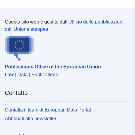
Questo sito web è gestito dall'
Ufficio delle pubblicazioni
dell'Unione europea
Publications Office of the European Union
Law | Data | Publications
Contatto
Contatta il team di European Data Portal
Abbonati alla newsletter