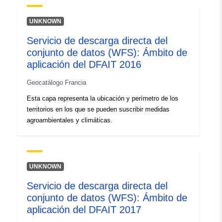
UNKNOWN
Servicio de descarga directa del
conjunto de datos (WFS): Ámbito de
aplicación del DFAIT 2016
Geocatálogo Francia
Esta capa representa la ubicación y perímetro de los
territorios en los que se pueden suscribir medidas
agroambientales y climáticas.
UNKNOWN
Servicio de descarga directa del
conjunto de datos (WFS): Ámbito de
aplicación del DFAIT 2017