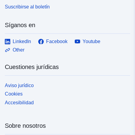
Suscribirse al boletín
Síganos en
LinkedIn
Facebook
Youtube
Other
Cuestiones jurídicas
Aviso jurídico
Cookies
Accesibilidad
Sobre nosotros