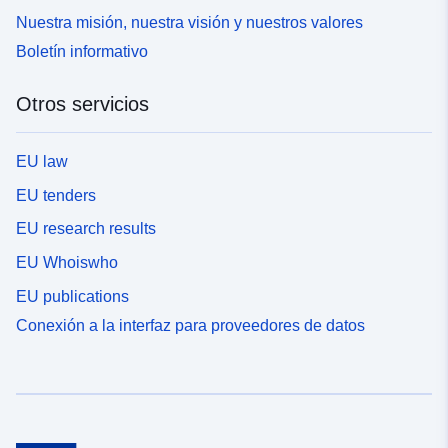
Nuestra misión, nuestra visión y nuestros valores
Boletín informativo
Otros servicios
EU law
EU tenders
EU research results
EU Whoiswho
EU publications
Conexión a la interfaz para proveedores de datos