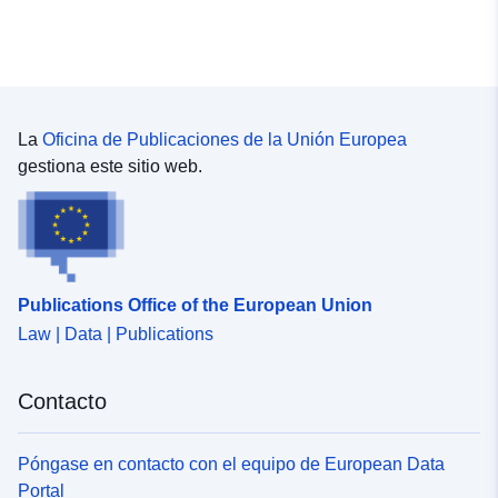
La
Oficina de Publicaciones de la Unión Europea
gestiona este sitio web.
Publications Office of the European Union
Law | Data | Publications
Contacto
Póngase en contacto con el equipo de European Data
Portal