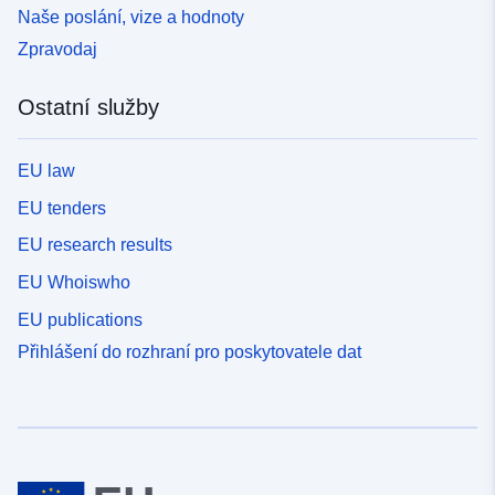
Naše poslání, vize a hodnoty
Zpravodaj
Ostatní služby
EU law
EU tenders
EU research results
EU Whoiswho
EU publications
Přihlášení do rozhraní pro poskytovatele dat