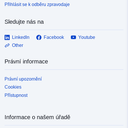
Přihlásit se k odběru zpravodaje
Sledujte nás na
LinkedIn
Facebook
Youtube
Other
Právní informace
Právní upozornění
Cookies
Přístupnost
Informace o našem úřadě