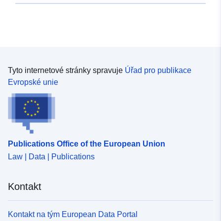
Tyto internetové stránky spravuje
Úřad pro publikace
Evropské unie
Publications Office of the European Union
Law | Data | Publications
Kontakt
Kontakt na tým European Data Portal